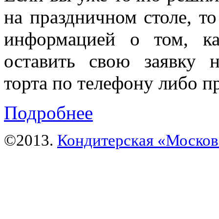
на праздничном столе, т
информацией о том, ка
оставить свою заявку н
торта по телефону либо п
Подробнее
©2013. 
Кондитерская «Москов