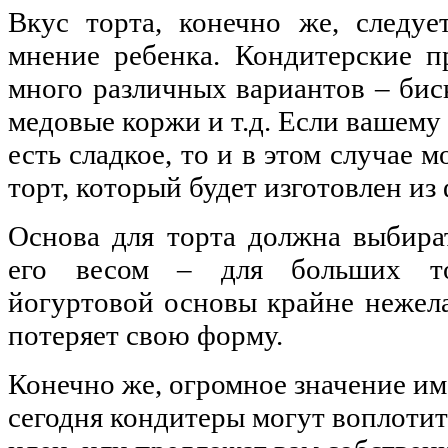
Вкус торта, конечно же, следуе
мнение ребенка. Кондитерские п
много различных вариантов – бис
медовые коржи и т.д. Если вашему
есть сладкое, то и в этом случае 
торт, который будет изготовлен из
Основа для торта должна выбират
его весом – для больших то
йогуртовой основы крайне нежела
потеряет свою форму.
Конечно же, огромное значение им
сегодня кондитеры могут воплоти