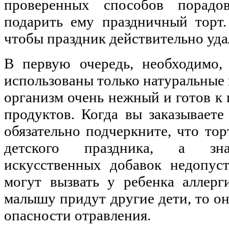
проверенных способов порадо
подарить ему праздничный торт.
чтобы праздник действительно уда
В первую очередь, необходимо,
использованы только натуральные
организм очень нежный и готов к 
продуктов. Когда вы заказываете
обязательно подчеркните, что тор
детского праздника, а зна
искусственных добавок недопус
могут вызвать у ребенка аллер
малышу придут другие дети, то о
опасности отравления.