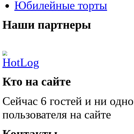
Юбилейные торты
Наши партнеры
Кто на сайте
Сейчас 6 гостей и ни одн
пользователя на сайте
Контакты