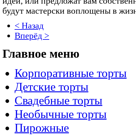
идеи, или предложат вам собствен
будут мастерски воплощены в жизн
< Назад
Вперёд >
Главное меню
Корпоративные торты
Детские торты
Свадебные торты
Необычные торты
Пирожные