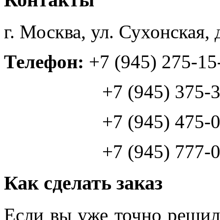
г. Москва, ул. Сухонская, д
Телефон:
+7 (945) 275-15
+7 (945) 375-38
+7 (945) 475-02
+7 (945) 777-03
Как сделать заказ
Если вы уже точно решили