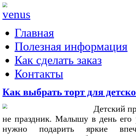
Главная
Полезная информация
Как сделать заказ
Контакты
Как выбрать торт для детск
Детский пр
не праздник. Малышу в день его 
нужно подарить яркие впеч