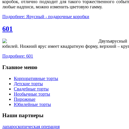
коробок, отлично подходит для такого торжественного собы
любые надписи, можно изменить цветовую гамму.
Подробнее: Ярусный - подарочные коробки
601
Двухъярусный
юбилей. Нижний ярус имеет квадратную форму, верхний – кру
Подробнее: 601
Главное меню
Корпоративные торты
Детские торты
Свадебные торты
Необычные торты
Пирожные
Юбилейные торты
Наши партнеры
лапароскопическая операция