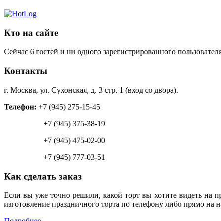
Кто на сайте
Сейчас 6 гостей и ни одного зарегистрированного пользователя
Контакты
г. Москва, ул. Сухонская, д. 3 стр. 1 (вход со двора).
Телефон:
+7 (945) 275-15-45
+7 (945) 375-38-19
+7 (945) 475-02-00
+7 (945) 777-03-51
Как сделать заказ
Если вы уже точно решили, какой торт вы хотите видеть на п
изготовление праздничного торта по телефону либо прямо на н
Подробнее