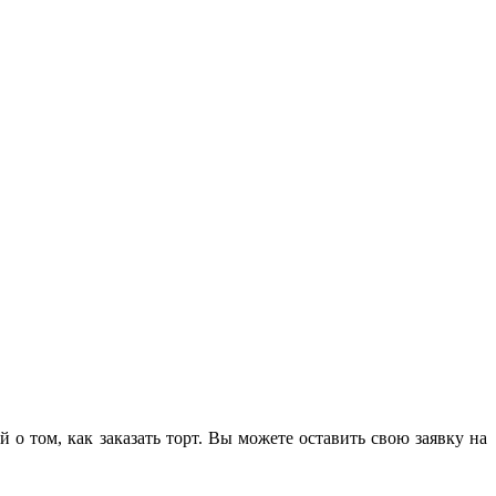
о том, как заказать торт. Вы можете оставить свою заявку на