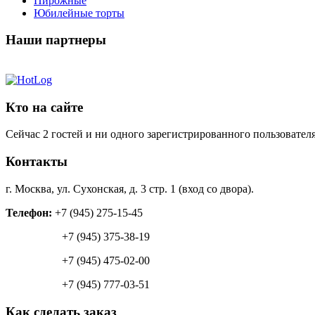
Пирожные
Юбилейные торты
Наши партнеры
Кто на сайте
Сейчас 2 гостей и ни одного зарегистрированного пользователя
Контакты
г. Москва, ул. Сухонская, д. 3 стр. 1 (вход со двора).
Телефон:
+7 (945) 275-15-45
+7 (945) 375-38-19
+7 (945) 475-02-00
+7 (945) 777-03-51
Как сделать заказ