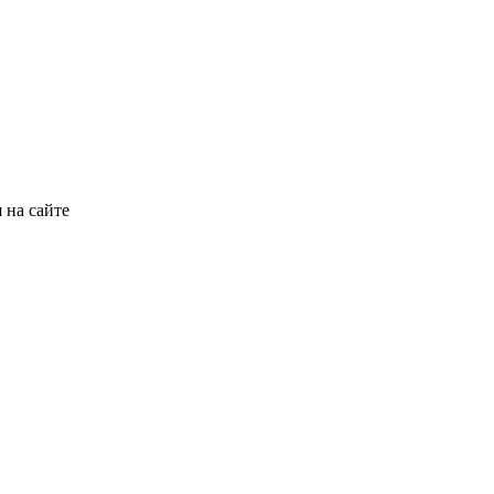
 на сайте